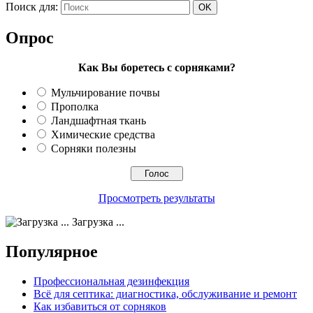
Поиск для:
Опрос
Как Вы боретесь с сорняками?
Мульчирование почвы
Прополка
Ландшафтная ткань
Химические средства
Сорняки полезны
Просмотреть результаты
Загрузка ...
Популярное
Профессиональная дезинфекция
Всё для септика: диагностика, обслуживание и ремонт
Как избавиться от сорняков