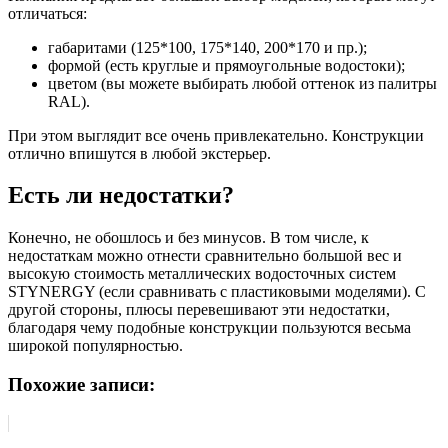
отличаться:
габаритами (125*100, 175*140, 200*170 и пр.);
формой (есть круглые и прямоугольные водостоки);
цветом (вы можете выбирать любой оттенок из палитры
RAL).
При этом выглядит все очень привлекательно. Конструкции
отлично впишутся в любой экстерьер.
Есть ли недостатки?
Конечно, не обошлось и без минусов. В том числе, к
недостаткам можно отнести сравнительно большой вес и
высокую стоимость металлических водосточных систем
STYNERGY (если сравнивать с пластиковыми моделями). С
другой стороны, плюсы перевешивают эти недостатки,
благодаря чему подобные конструкции пользуются весьма
широкой популярностью.
Похожие записи: