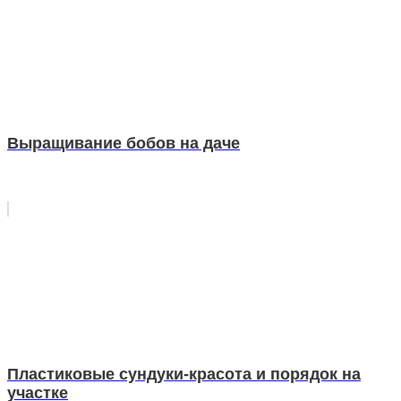
Выращивание бобов на даче
Пластиковые сундуки-красота и порядок на
участке