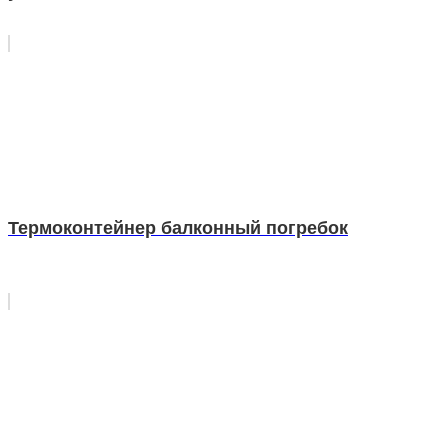
Термоконтейнер балконный погребок