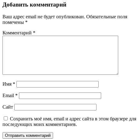
Добавить комментарий
Ваш адрес email не будет опубликован.
Обязательные поля
помечены
*
Комментарий
*
Имя
*
Email
*
Сайт
Сохранить моё имя, email и адрес сайта в этом браузере для
последующих моих комментариев.