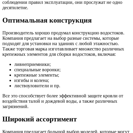
соблюдении правил эксплуатации, они прослужат не одно
десятилетие.
Оптимальная конструкция
Производитель хорошо продумал конструкцию водостоков.
Компания предлагает на выбор разные системы, которые
подходят для установки на зданиях с любой этажностью.
Также торговая марка изготавливает множество различных
крепежных элементов для сборки водостоков, включая:
ливнеприемники;
специальные воронки;
крепежные элементы;
изгибы и колена;
листвоуловители и пр.
Все это способствует более эффективной защите кровли от
воздействия талой и дождевой воды, а также различных
загрязнений.
Широкий ассортимент
Компания предлагает большой выбор моделей, которые могут