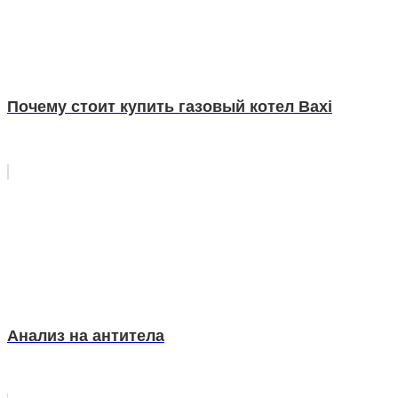
Почему стоит купить газовый котел Baxi
Анализ на антитела