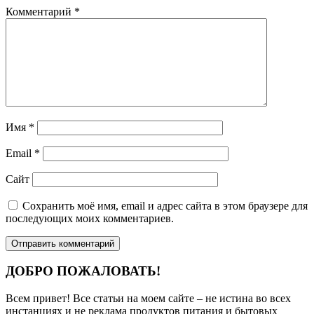
Комментарий
*
Имя
*
Email
*
Сайт
Сохранить моё имя, email и адрес сайта в этом браузере для
последующих моих комментариев.
ДОБРО ПОЖАЛОВАТЬ!
Всем привет! Все статьи на моем сайте – не истина во всех
инстанциях и не реклама продуктов питания и бытовых