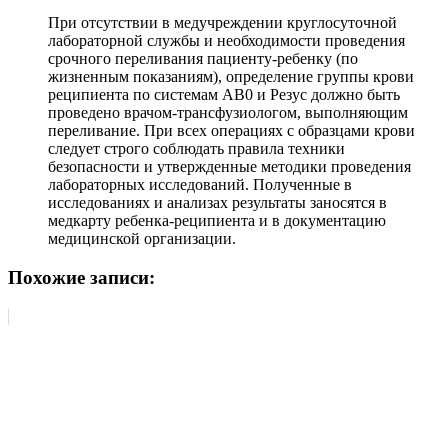
При отсутствии в медучреждении круглосуточной
лабораторной службы и необходимости проведения
срочного переливания пациенту-ребенку (по
жизненным показаниям), определение группы крови
реципиента по системам AB0 и Резус должно быть
проведено врачом-трансфузиологом, выполняющим
переливание. При всех операциях с образцами крови
следует строго соблюдать правила техники
безопасности и утвержденные методики проведения
лабораторных исследований. Полученные в
исследованиях и анализах результаты заносятся в
медкарту ребенка-реципиента и в документацию
медицинской организации.
Похожие записи: